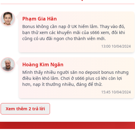
Phạm Gia Hân
Bonus không cần nạp ở UK hiếm lắm. Thay vào đó,
bạn thử xem các khuyến mãi của s666 xem, đôi khi
cũng có ưu đãi ngon cho thành viên mới.
13:00 10/04/2024
Hoàng Kim Ngân
Mình thấy nhiều người săn no deposit bonus nhưng
điều kiện khó lắm. Chơi ở s666 plus có khi còn lợi
hơn, nạp ít thưởng nhiều, đáng để thử.
15:45 10/04/2024
Xem thêm 2 trả lời