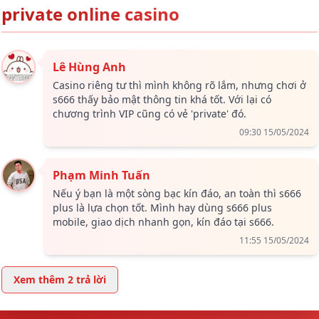
private online casino
Lê Hùng Anh
Casino riêng tư thì mình không rõ lắm, nhưng chơi ở
s666 thấy bảo mật thông tin khá tốt. Với lại có
chương trình VIP cũng có vẻ 'private' đó.
09:30 15/05/2024
Phạm Minh Tuấn
Nếu ý bạn là một sòng bạc kín đáo, an toàn thì s666
plus là lựa chọn tốt. Mình hay dùng s666 plus
mobile, giao dịch nhanh gọn, kín đáo tại s666.
11:55 15/05/2024
Xem thêm 2 trả lời