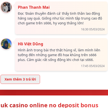
Phan Thanh Mai
Đọc 'Đoàn thuyền đánh cá' thấy tinh thần lao động
hăng say quá. Giống như lúc mình tập trung cao độ
chơi game trên s666, hy vọng thắng lớn!
16:30 05/03/2024
Hồ Việt Dũng
Hình ảnh trong bài thơ thật hùng vĩ, làm mình liên
tưởng đến những game đồ họa khủng trên s666
plus. Cảm giác rất sống động khi chơi tại s666.
17:45 05/03/2024
Xem thêm 3 trả lời
uk casino online no deposit bonus