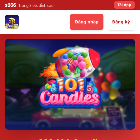
s666
Tải App
Trang Slots đỉnh cao
Đăng nhập
Đăng ký