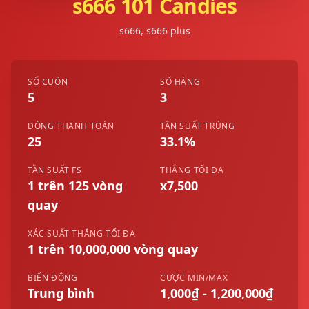
s666 101 Candies
s666, s666 plus
SỐ CUỘN
SỐ HÀNG
5
3
DÒNG THANH TOÁN
TẦN SUẤT TRÚNG
25
33.1%
TẦN SUẤT FS
THẮNG TỐI ĐA
1 trên 125 vòng
x7,500
quay
XÁC SUẤT THẮNG TỐI ĐA
1 trên 10,000,000 vòng quay
BIẾN ĐỘNG
CƯỢC MIN/MAX
Trung bình
1,000₫ - 1,200,000₫